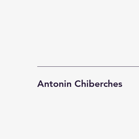
Antonin Chiberches