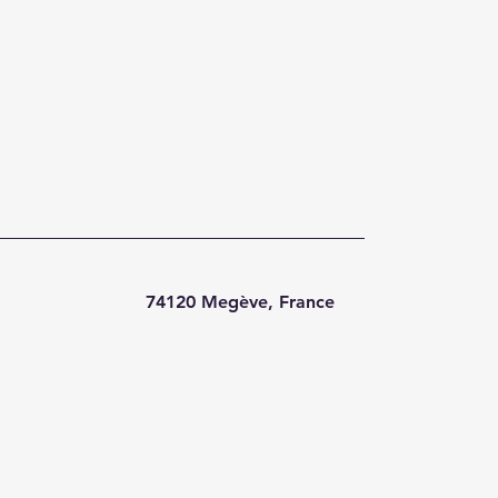
74120 Megève, France