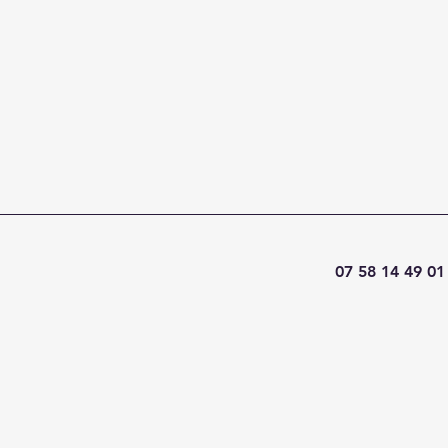
07 58 14 49 01