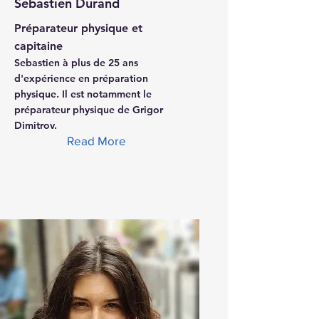
Sebastien Durand
Préparateur physique et
capitaine
Sebastien à plus de 25 ans
d'expérience en préparation
physique. Il est notamment le
préparateur physique de Grigor
Dimitrov.
Read More