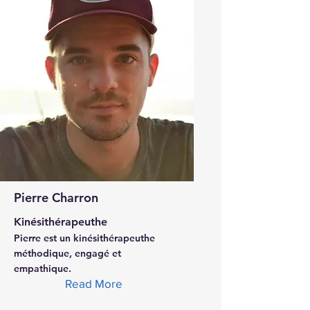
Pierre Charron
Kinésithérapeuthe
Pierre est un kinésithérapeuthe
méthodique, engagé et
empathique.
Read More