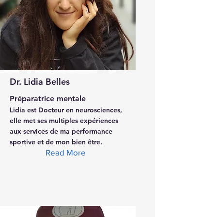
Dr. Lidia Belles
Préparatrice mentale
Lidia est Docteur en neurosciences,
elle met ses multiples expériences
aux services de ma performance
sportive et de mon bien être.
Read More